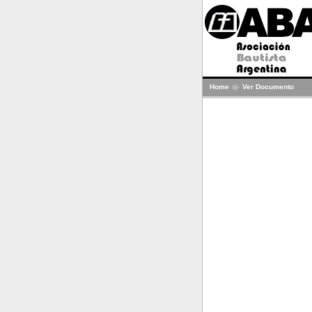
Home
Ver Documento