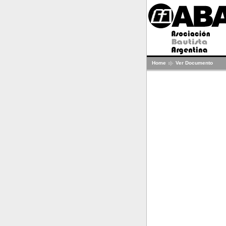
Home
Ver Documento