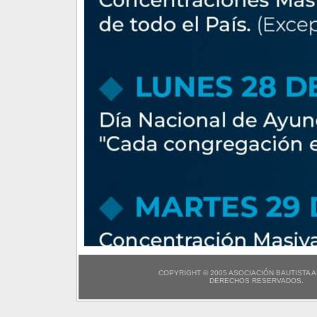
COPYRIGHT © 2005 ASOCIACIÓN BAUTISTA 
DERECHOS RESERVADOS.