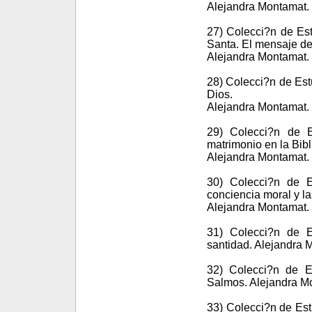
Alejandra Montamat. 
27) Colecci?n de Es
Santa. El mensaje de
Alejandra Montamat.
28) Colecci?n de Est
Dios.
Alejandra Montamat. 
29) Colecci?n de E
matrimonio en la Bibl
Alejandra Montamat. 
30) Colecci?n de E
conciencia moral y las
Alejandra Montamat. 
31) Colecci?n de E
santidad. Alejandra 
32) Colecci?n de Es
Salmos. Alejandra Mo
33) Colecci?n de Est