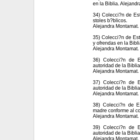
en la Biblia. Alejand
34) Colecci?n de Est
stoles b?blicos.
Alejandra Montamat. 
35) Colecci?n de Est
y ofrendas en la Bibli
Alejandra Montamat. 
36) Colecci?n de E
autoridad de la Bibli
Alejandra Montamat. 
37) Colecci?n de E
autoridad de la Bibl
Alejandra Montamat. 
38) Colecci?n de Es
madre conforme al co
Alejandra Montamat. 
39) Colecci?n de E
autoridad de la Bibli
Alejandra Montamat. 