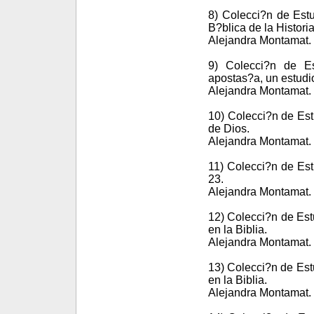
8) Colecci?n de Estu
B?blica de la Historia
Alejandra Montamat. 
9) Colecci?n de Es
apostas?a, un estudio
Alejandra Montamat. 
10) Colecci?n de Est
de Dios.
Alejandra Montamat. 
11) Colecci?n de Est
23.
Alejandra Montamat. 
12) Colecci?n de Est
en la Biblia.
Alejandra Montamat. 
13) Colecci?n de Est
en la Biblia.
Alejandra Montamat. 