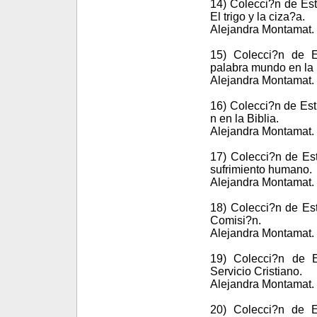
14) Colecci?n de Est
El trigo y la ciza?a.
Alejandra Montamat. 
15) Colecci?n de E
palabra mundo en la 
Alejandra Montamat. 
16) Colecci?n de Est
n en la Biblia.
Alejandra Montamat. 
17) Colecci?n de Est
sufrimiento humano.
Alejandra Montamat. 
18) Colecci?n de Est
Comisi?n.
Alejandra Montamat. 
19) Colecci?n de E
Servicio Cristiano.
Alejandra Montamat. 
20) Colecci?n de E