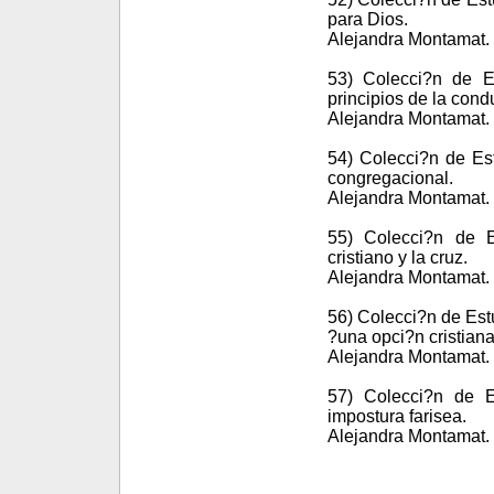
para Dios.
Alejandra Montamat. 
53) Colecci?n de Es
principios de la condu
Alejandra Montamat. 
54) Colecci?n de Est
congregacional.
Alejandra Montamat. 
55) Colecci?n de E
cristiano y la cruz.
Alejandra Montamat. 
56) Colecci?n de Est
?una opci?n cristiana
Alejandra Montamat. 
57) Colecci?n de E
impostura farisea.
Alejandra Montamat. 